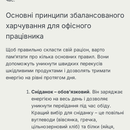
Основні принципи збалансованого
харчування для офісного
працівника
Щоб правильно скласти свій раціон, варто
пам’ятати про кілька основних правил. Вони
допоможуть уникнути швидких перекусів
шкідливими продуктами і дозволять тримати
енергію на рівні протягом дня.
Сніданок – обов’язковий
. Він заряджає
енергією на весь день і дозволяє
уникнути переїдання під час обіду.
Кращий вибір для сніданку – це повільні
вуглеводи (вівсянка, гречка,
цільнозерновий хліб) та білки (яйця,