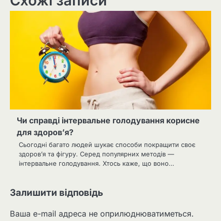
Схожі записи
Чи справді інтервальне голодування корисне
для здоров’я?
Сьогодні багато людей шукає способи покращити своє
здоров’я та фігуру. Серед популярних методів —
інтервальне голодування. Хтось каже, що воно…
Залишити відповідь
Ваша e-mail адреса не оприлюднюватиметься.