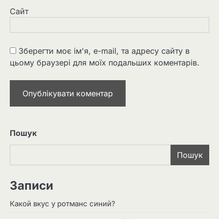
Сайт
Зберегти моє ім'я, e-mail, та адресу сайту в
цьому браузері для моїх подальших коментарів.
Пошук
Пошук
Записи
Какой вкус у ротманс синий?