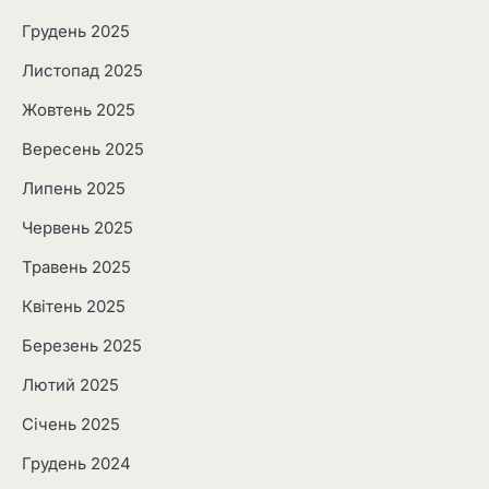
Грудень 2025
Листопад 2025
Жовтень 2025
Вересень 2025
Липень 2025
Червень 2025
Травень 2025
Квітень 2025
Березень 2025
Лютий 2025
Січень 2025
Грудень 2024