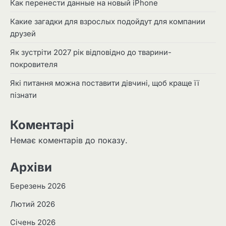
Как перенести данные на новый iPhone
Какие загадки для взрослых подойдут для компании
друзей
Як зустріти 2027 рік відповідно до тварини-
покровителя
Які питання можна поставити дівчині, щоб краще її
пізнати
Коментарі
Немає коментарів до показу.
Архіви
Березень 2026
Лютий 2026
Січень 2026