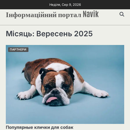
Перейти
Неділя, Сер 9, 2026
до
Інформаційний портал Navik
вмісту
Місяць:
Вересень 2025
ПАРТНЕРИ
Популярные клички для собак