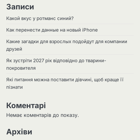
Записи
Какой вкус у ротманс синий?
Как перенести данные на новый iPhone
Какие загадки для взрослых подойдут для компании
друзей
Як зустріти 2027 рік відповідно до тварини-
покровителя
Які питання можна поставити дівчині, щоб краще її
пізнати
Коментарі
Немає коментарів до показу.
Архіви