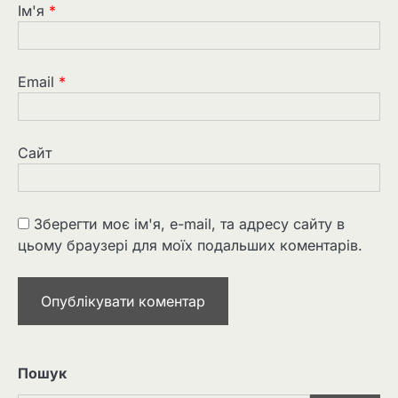
Ім'я
*
Email
*
Сайт
Зберегти моє ім'я, e-mail, та адресу сайту в
цьому браузері для моїх подальших коментарів.
Пошук