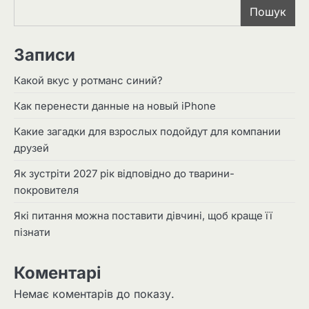
Пошук
Записи
Какой вкус у ротманс синий?
Как перенести данные на новый iPhone
Какие загадки для взрослых подойдут для компании
друзей
Як зустріти 2027 рік відповідно до тварини-
покровителя
Які питання можна поставити дівчині, щоб краще її
пізнати
Коментарі
Немає коментарів до показу.