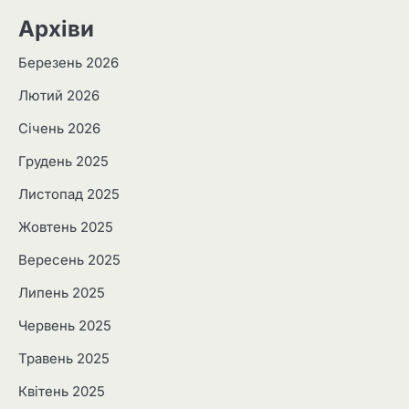
Архіви
Березень 2026
Лютий 2026
Січень 2026
Грудень 2025
Листопад 2025
Жовтень 2025
Вересень 2025
Липень 2025
Червень 2025
Травень 2025
Квітень 2025