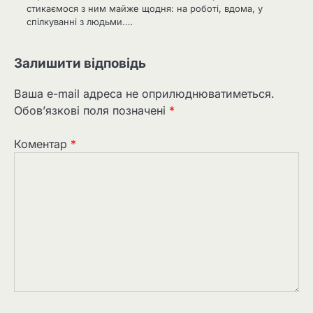
стикаємося з ним майже щодня: на роботі, вдома, у
спілкуванні з людьми.…
Залишити відповідь
Ваша e-mail адреса не оприлюднюватиметься.
Обов’язкові поля позначені
*
Коментар
*